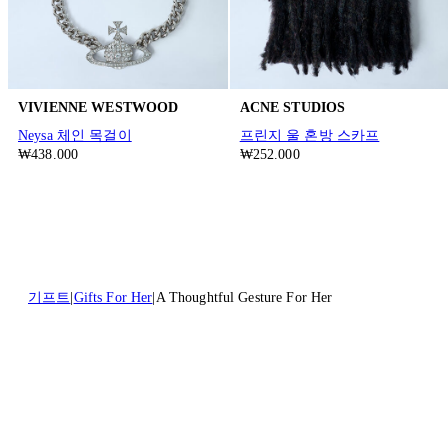
VIVIENNE WESTWOOD
ACNE STUDIOS
Neysa 체인 목걸이
프린지 울 혼방 스카프
₩438.000
₩252.000
기프트
Gifts For Her
A Thoughtful Gesture For Her