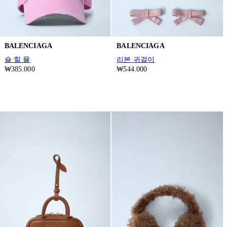
BALENCIAGA
BALENCIAGA
숄 힐 뮬
리본 귀걸이
₩385.000
₩544.000