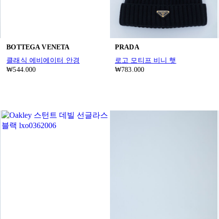
BOTTEGA VENETA
PRADA
클래식 에비에이터 안경
로고 모티프 비니 햇
₩544.000
₩783.000