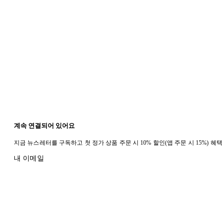
계속 연결되어 있어요
지금 뉴스레터를 구독하고 첫 정가 상품 주문 시 10% 할인(앱 주문 시 15%) 
내 이메일