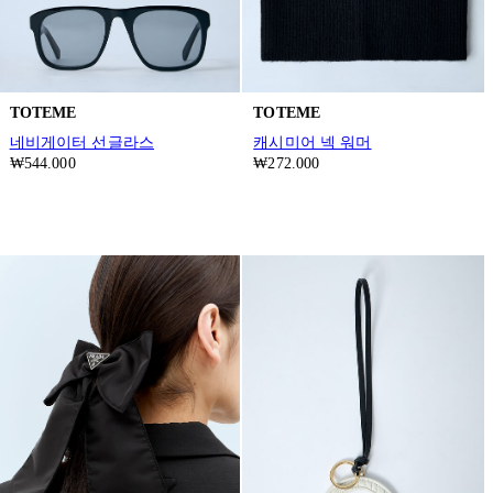
TOTEME
TOTEME
네비게이터 선글라스
캐시미어 넥 워머
₩544.000
₩272.000