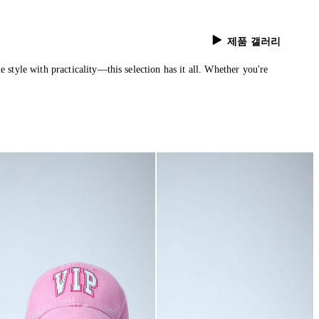
제품 갤러리
 style with practicality—this selection has it all. Whether you're