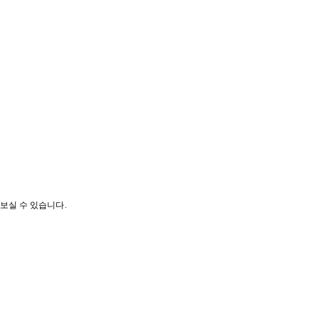
나보실 수 있습니다.