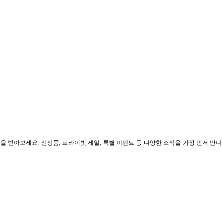
혜택을 받아보세요. 신상품, 프라이빗 세일, 특별 이벤트 등 다양한 소식을 가장 먼저 만