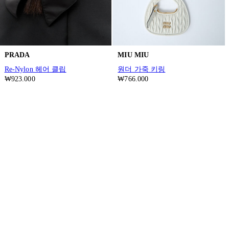
PRADA
MIU MIU
Re-Nylon 헤어 클립
원더 가죽 키링
₩923.000
₩766.000