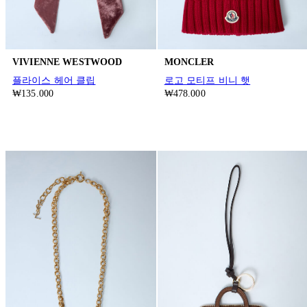
VIVIENNE WESTWOOD
MONCLER
플라이스 헤어 클립
로고 모티프 비니 햇
₩135.000
₩478.000