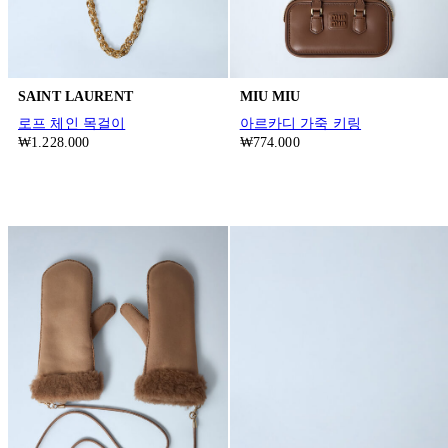
SAINT LAURENT
MIU MIU
로프 체인 목걸이
아르카디 가죽 키링
₩1.228.000
₩774.000