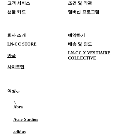
고객 서비스
조건 및 약관
선물 카드
멤버십 프로그램
회사 소개
예약하기
LN-CC STORE
배송 및 인도
LN-CC X VESTIAIRE
반품
COLLECTIVE
사이트맵
여성
Abra
Acne Studios
adidas