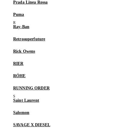
Prada Linea Rossa
Puma
Ray-Ban
Retrosuperfuture
Rick Owens
RIER
RÓHE
RUNNING ORDER
Saint Laurent
Salomon
SAVAGE X DIESEL