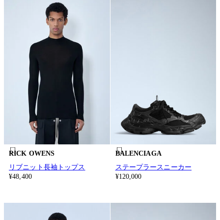
RICK OWENS
BALENCIAGA
リブニット長袖トップス
ステープラースニーカー
¥48,400
¥120,000