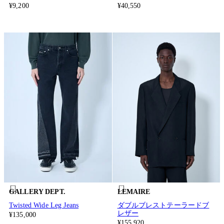
¥9,200
¥40,550
GALLERY DEPT.
LEMAIRE
Twisted Wide Leg Jeans
ダブルブレストテーラードブ
レザー
¥135,000
¥155,920