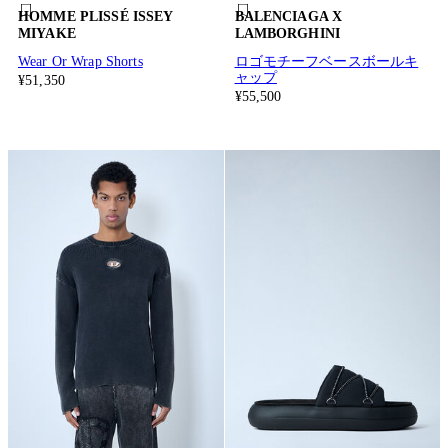
HOMME PLISSÉ ISSEY
BALENCIAGA X
MIYAKE
LAMBORGHINI
Wear Or Wrap Shorts
ロゴモチーフベースボールキ
ャップ
¥51,350
¥55,500