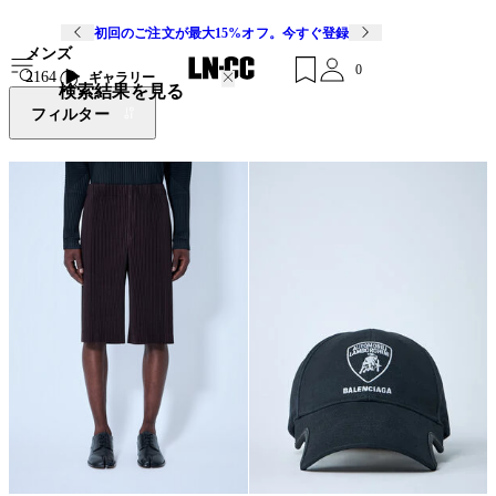
初回のご注文が最大15%オフ。今すぐ登録
メンズ
0
2164
ギャラリー
検索結果を見る
フィルター