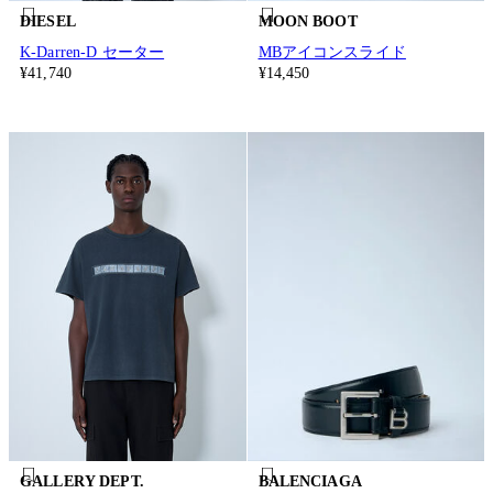
DIESEL
MOON BOOT
K-Darren-D セーター
MBアイコンスライド
¥41,740
¥14,450
GALLERY DEPT.
BALENCIAGA