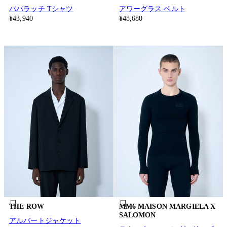
パパラッチ Tシャツ
アワーグラス ベルト
¥43,940
¥48,680
THE ROW
MM6 MAISON MARGIELA X
SALOMON
アルバートジャケット