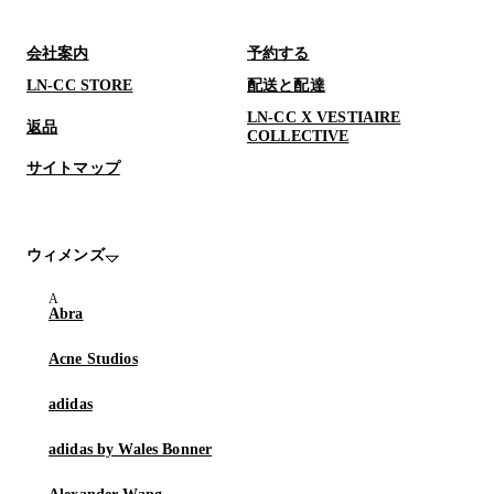
会社案内
予約する
LN-CC STORE
配送と配達
LN-CC X VESTIAIRE
返品
COLLECTIVE
サイトマップ
ウィメンズ
Abra
Acne Studios
adidas
adidas by Wales Bonner