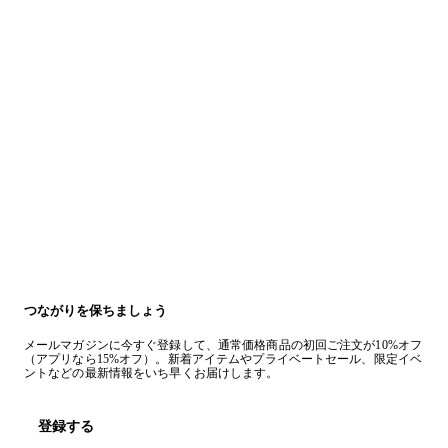
つながりを保ちましょう
メールマガジンに今すぐ登録して、通常価格商品の初回ご注文が10%オフ
（アプリなら15%オフ）。新着アイテムやプライベートセール、限定イベ
ントなどの最新情報をいち早くお届けします。
登録する