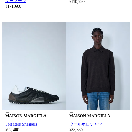
シーブーツ
¥110,720
¥171,600
MAISON MARGIELA
MAISON MARGIELA
Sprinters Sneakers
ウールポロシャツ
¥92,400
¥88,330