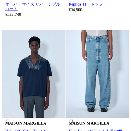
オーバーサイズ リバーシブル
Replica ロートップ
コート
¥94,500
¥322,740
MAISON MARGIELA
MAISON MARGIELA