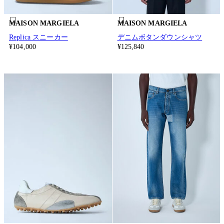
MAISON MARGIELA
MAISON MARGIELA
Replica スニーカー
デニムボタンダウンシャツ
¥104,000
¥125,840