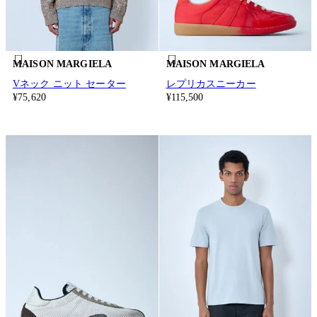
MAISON MARGIELA
MAISON MARGIELA
Vネック ニット セーター
レプリカスニーカー
¥75,620
¥115,500