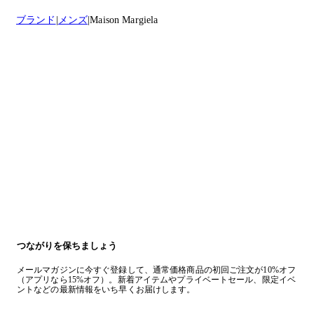
ブランド
メンズ
Maison Margiela
つながりを保ちましょう
メールマガジンに今すぐ登録して、通常価格商品の初回ご注文が10%オフ
（アプリなら15%オフ）。新着アイテムやプライベートセール、限定イベ
ントなどの最新情報をいち早くお届けします。