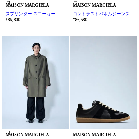
MAISON MARGIELA
MAISON MARGIELA
スプリンター スニーカー
コントラストパネルジーンズ
¥85,800
¥86,580
MAISON MARGIELA
MAISON MARGIELA