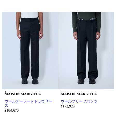
MAISON MARGIELA
MAISON MARGIELA
ウールテーラードトラウザー
ウールプリーツパンツ
ズ
¥172,920
¥104,670