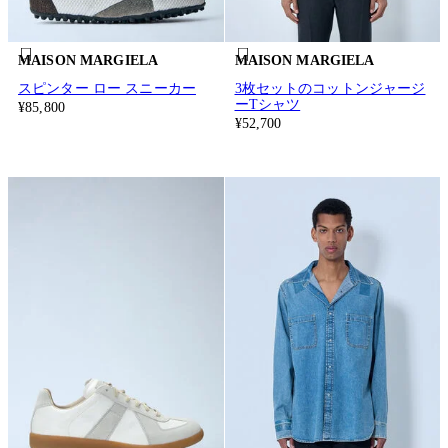
MAISON MARGIELA
MAISON MARGIELA
スピンター ロー スニーカー
3枚セットのコットンジャージ
ーTシャツ
¥85,800
¥52,700