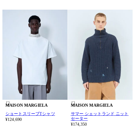
MAISON MARGIELA
MAISON MARGIELA
ショートスリーブTシャツ
サマー シェットランド ニット
セーター
¥124,690
¥174,350