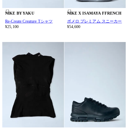
NIKE BY YAKU
NIKE X ISAMAYA FFRENCH
Re-Create Creature Tシャツ
ボメロ プレミアム スニーカー
¥25,100
¥54,600