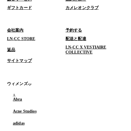
ギフトカード
カメレオンクラブ
会社案内
予約する
LN-CC STORE
配送と配達
LN-CC X VESTIAIRE
返品
COLLECTIVE
サイトマップ
ウィメンズ
Abra
Acne Studios
adidas