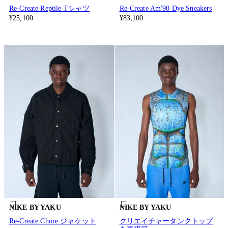
Re-Create Reptile Tシャツ
Re-Create Am'90 Dye Sneakers
¥25,100
¥83,100
NIKE BY YAKU
NIKE BY YAKU
Re-Create Chore ジャケット
クリエイチャータンクトップ