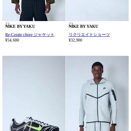
NIKE BY YAKU
NIKE BY YAKU
Re-Create chore ジャケット
リクリエイトショーツ
¥54,600
¥32,900