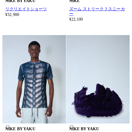
NIKE BY YAKU
NIKE
リクリエイトショーツ
ズーム ストリーク 3 スニーカ
ー
¥32,900
¥22,100
NIKE BY YAKU
NIKE BY YAKU