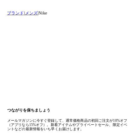
ブランド
メンズ
Nike
つながりを保ちましょう
メールマガジンに今すぐ登録して、通常価格商品の初回ご注文が10%オフ
（アプリなら15%オフ）。新着アイテムやプライベートセール、限定イベ
ントなどの最新情報をいち早くお届けします。