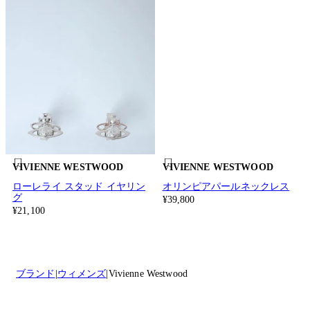
VIVIENNE WESTWOOD
VIVIENNE WESTWOOD
ローレライ スタッド イヤリン
オリンピアパールネックレス
グ
¥39,800
¥21,100
ブランド
ウィメンズ
Vivienne Westwood