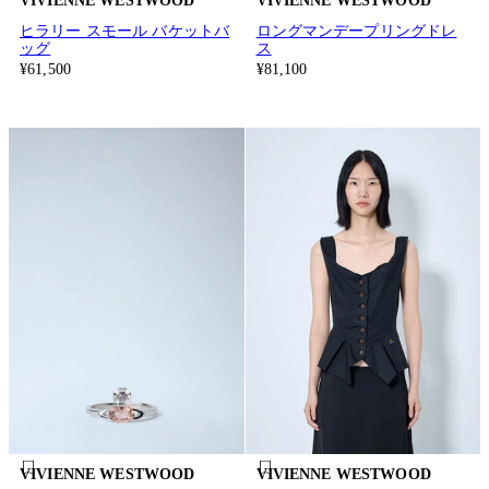
VIVIENNE WESTWOOD
VIVIENNE WESTWOOD
ヒラリー スモール バケットバ
ロングマンデープリングドレ
ッグ
ス
¥61,500
¥81,100
VIVIENNE WESTWOOD
VIVIENNE WESTWOOD