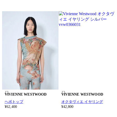
VIVIENNE WESTWOOD
VIVIENNE WESTWOOD
ヘボトップ
オクタヴィエ イヤリング
¥62,400
¥42,800