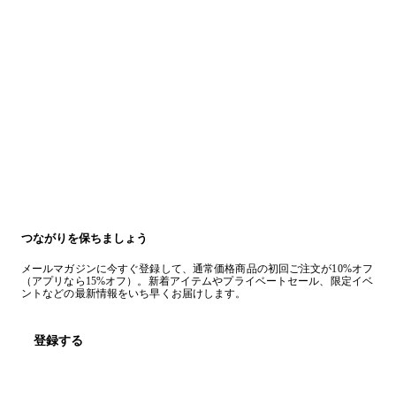
つながりを保ちましょう
メールマガジンに今すぐ登録して、通常価格商品の初回ご注文が10%オフ
（アプリなら15%オフ）。新着アイテムやプライベートセール、限定イベ
ントなどの最新情報をいち早くお届けします。
登録する