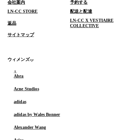
会社案内
予約する
LN-CC STORE
配送と配達
LN-CC X VESTIAIRE
返品
COLLECTIVE
サイトマップ
ウィメンズ
Abra
Acne Studios
adidas
adidas by Wales Bonner
Alexander Wang