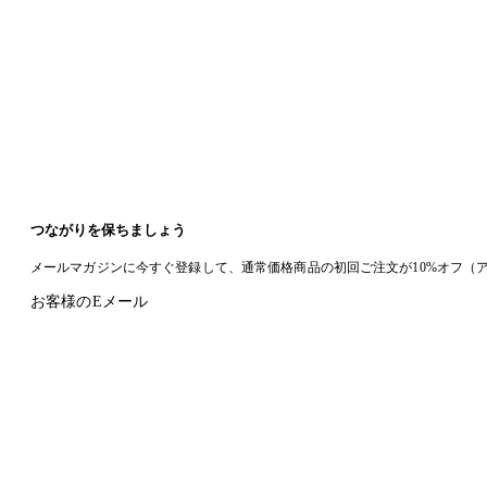
つながりを保ちましょう
メールマガジンに今すぐ登録して、通常価格商品の初回ご注文が10%オフ（
お客様のEメール