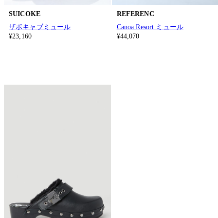
SUICOKE
REFERENC
ザボキャブミュール
Canoa Resort ミュール
¥23,160
¥44,070