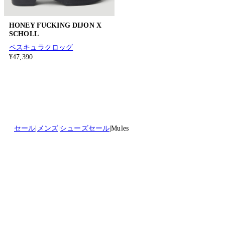
HONEY FUCKING DIJON X
SCHOLL
ペスキュラクロッグ
¥47,390
セール
メンズ
シューズセール
Mules