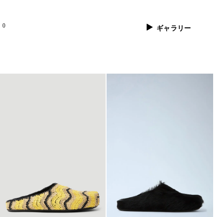
0
ギャラリー