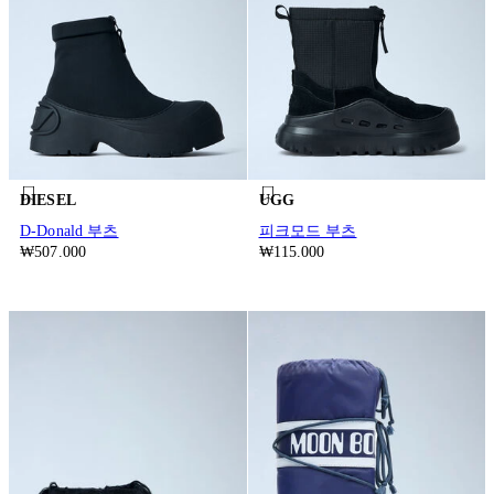
DIESEL
UGG
D-Donald 부츠
피크모드 부츠
₩507.000
₩115.000