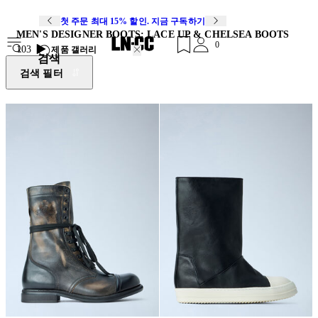
첫 주문 최대 15% 할인. 지금 구독하기
MEN'S DESIGNER BOOTS: LACE UP & CHELSEA BOOTS
0
103
제품 갤러리
검색
검색 필터