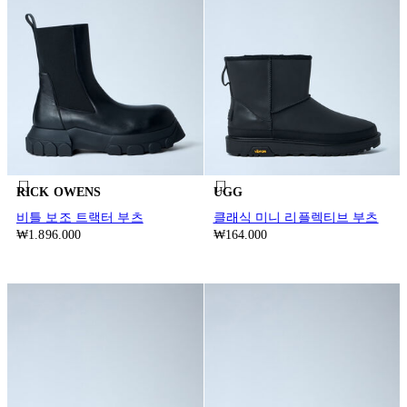
RICK OWENS
UGG
비틀 보조 트랙터 부츠
클래식 미니 리플렉티브 부츠
₩1.896.000
₩164.000