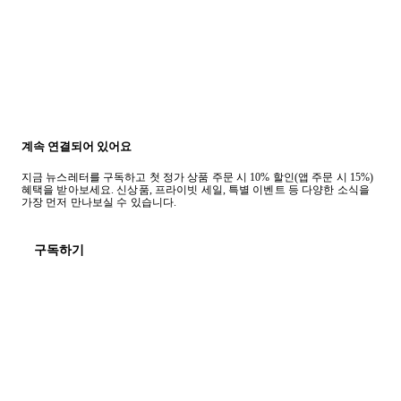
계속 연결되어 있어요
지금 뉴스레터를 구독하고 첫 정가 상품 주문 시 10% 할인(앱 주문 시 15%)
혜택을 받아보세요. 신상품, 프라이빗 세일, 특별 이벤트 등 다양한 소식을
가장 먼저 만나보실 수 있습니다.
구독하기