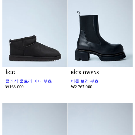
UGG
RICK OWENS
클래식 울트라 미니 부츠
비틀 보건 부츠
₩168.000
₩2.267.000