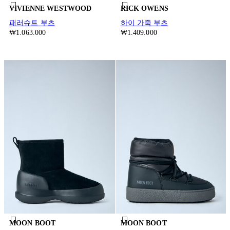
VIVIENNE WESTWOOD
RICK OWENS
패러슈트 부츠
하이 가죽 부츠
₩1.063.000
₩1.409.000
MOON BOOT
MOON BOOT