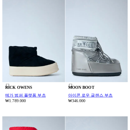
RICK OWENS
MOON BOOT
메가 범퍼 플랫폼 부츠
아이콘 로우 글랜스 부츠
₩1.789.000
₩346.000