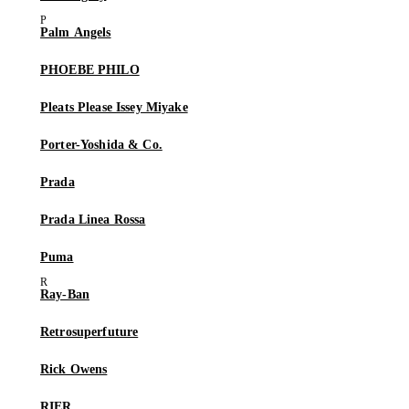
Palm Angels
PHOEBE PHILO
Pleats Please Issey Miyake
Porter-Yoshida & Co.
Prada
Prada Linea Rossa
Puma
Ray-Ban
Retrosuperfuture
Rick Owens
RIER