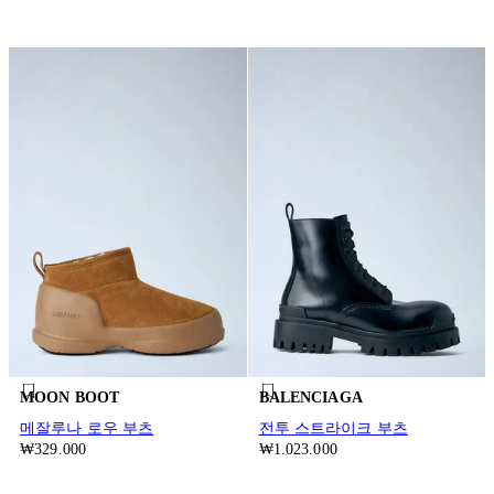
MOON BOOT
BALENCIAGA
메잘루나 로우 부츠
전투 스트라이크 부츠
₩329.000
₩1.023.000