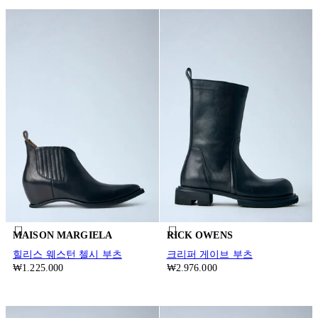
MAISON MARGIELA
RICK OWENS
힐리스 웨스턴 첼시 부츠
크리퍼 게이브 부츠
₩1.225.000
₩2.976.000