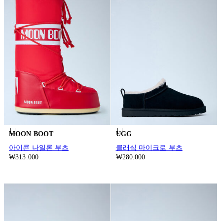
MOON BOOT
UGG
아이콘 나일론 부츠
클래식 마이크로 부츠
₩313.000
₩280.000