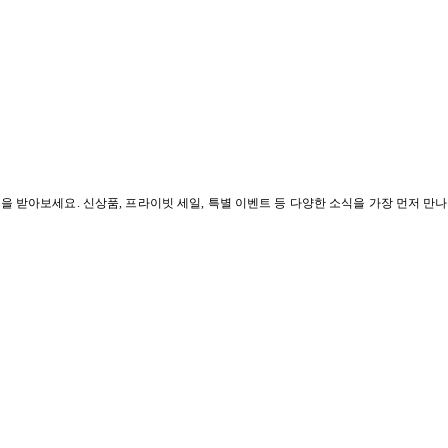
혜택을 받아보세요. 신상품, 프라이빗 세일, 특별 이벤트 등 다양한 소식을 가장 먼저 만