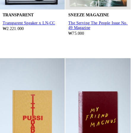
TRANSPARENT
SNEEZE MAGAZINE
Transparent Speaker x LN-CC
The Serving The People Issue No.
49 Magazine
₩2.221.000
₩75.000