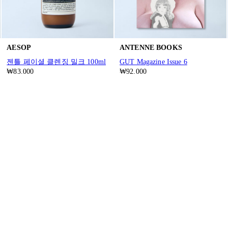
AESOP
ANTENNE BOOKS
젠틀 페이셜 클렌징 밀크 100ml
GUT Magazine Issue 6
₩83.000
₩92.000