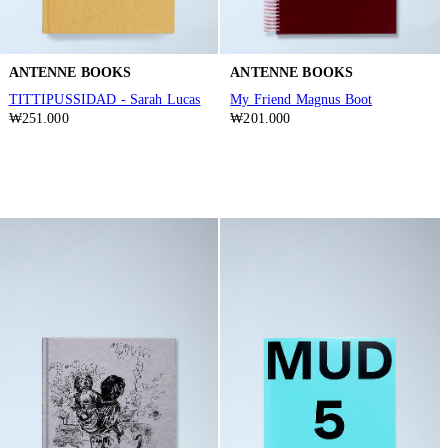
ANTENNE BOOKS
ANTENNE BOOKS
TITTIPUSSIDAD - Sarah Lucas
My Friend Magnus Boot
₩251.000
₩201.000