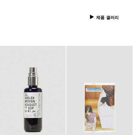
제품 갤러리