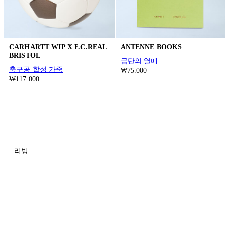
CARHARTT WIP X F.C.REAL
ANTENNE BOOKS
BRISTOL
금단의 열매
축구공 합성 가죽
₩75.000
₩117.000
리빙