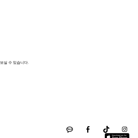
나보실 수 있습니다.