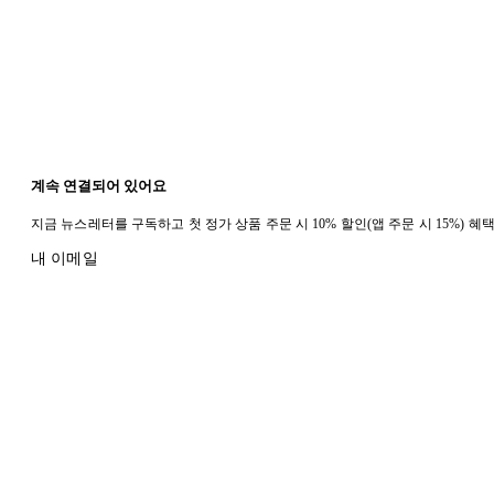
계속 연결되어 있어요
지금 뉴스레터를 구독하고 첫 정가 상품 주문 시 10% 할인(앱 주문 시 15%) 
내 이메일