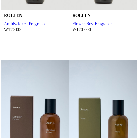
ROELEN
ROELEN
Ambivalence Fragrance
Flower Boy Fragrance
₩170.000
₩170.000