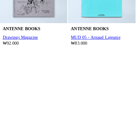
ANTENNE BOOKS
ANTENNE BOOKS
Drawings Magazine
MUD 05 - Arnaud Lajeunie
₩92.000
₩83.000