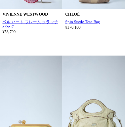
VIVIENNE WESTWOOD
CHLOÉ
ベル ハート フレーム クラッチ
Spin Suede Tote Bag
バッグ
¥170,100
¥53,790