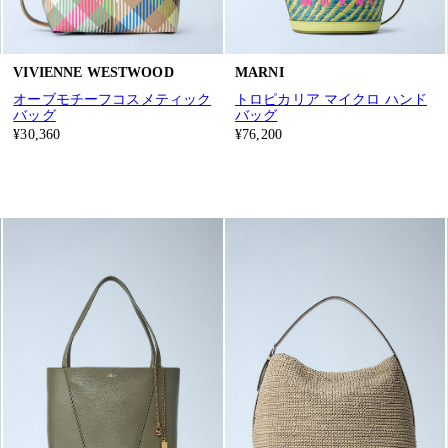
VIVIENNE WESTWOOD
MARNI
オーブモチーフコスメティック
トロピカリア マイクロ ハンド
バッグ
バッグ
¥30,360
¥76,200