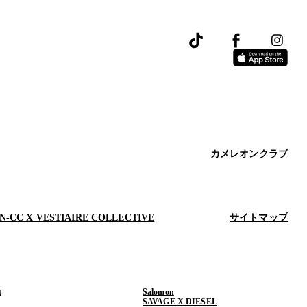
カメレオンクラブ
N-CC X VESTIAIRE COLLECTIVE
サイトマップ
t
Salomon
SAVAGE X DIESEL