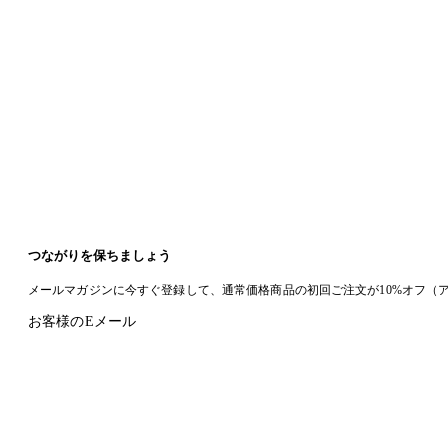
つながりを保ちましょう
メールマガジンに今すぐ登録して、通常価格商品の初回ご注文が10%オフ（
お客様のEメール