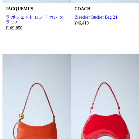
JACQUEMUS
COACH
ラ ポシェット ロンド カレ ク
Bleecker Bucket Bag 21
ラッチ
¥46,410
¥109,850