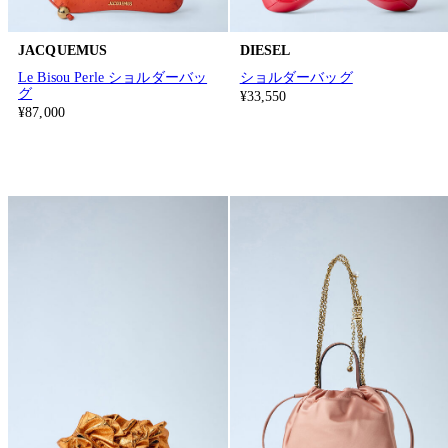
JACQUEMUS
DIESEL
Le Bisou Perle ショルダーバッ
ショルダーバッグ
グ
¥33,550
¥87,000