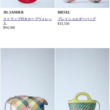
JIL SANDER
DIESEL
ストラップ付きカーブウォレッ
プレイショルダーバッグ
ト
¥33,550
¥94,500