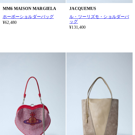
MM6 MAISON MARGIELA
JACQUEMUS
ホーボーショルダーバッグ
ル・ツーリズモ・ショルダーバ
ッグ
¥62,480
¥131,400