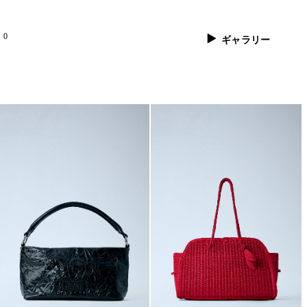
0
ギャラリー