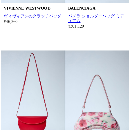
VIVIENNE WESTWOOD
BALENCIAGA
ヴィヴィアンのクラッチバッグ
パメラ ショルダーバッグ ミデ
ィアム
¥46,260
¥301,120