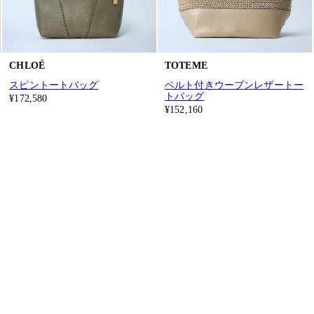
CHLOÉ
TOTEME
スピントートバッグ
ベルト付きウーブンレザートー
トバッグ
¥172,580
¥152,160