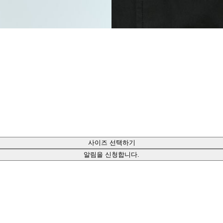
사이즈 선택하기
알림을 신청합니다.