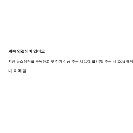
계속 연결되어 있어요
지금 뉴스레터를 구독하고 첫 정가 상품 주문 시 10% 할인(앱 주문 시 15%) 
내 이메일