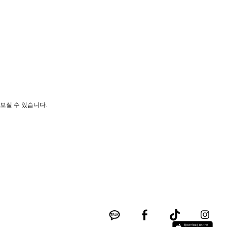
나보실 수 있습니다.