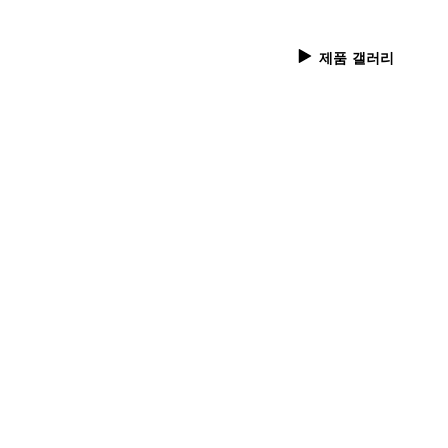
제품 갤러리