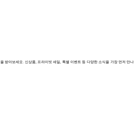
혜택을 받아보세요. 신상품, 프라이빗 세일, 특별 이벤트 등 다양한 소식을 가장 먼저 만