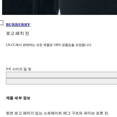
BURBERRY
로고 패치 진
LN-CC에서 판매하는 모든 제품은 100% 정품임을 보장합니다.
사이즈 및 핏
제품 세부 정보
뒷면 로고 패치가 있는 스트레이트 레그 구조의 파이브 포켓 진.