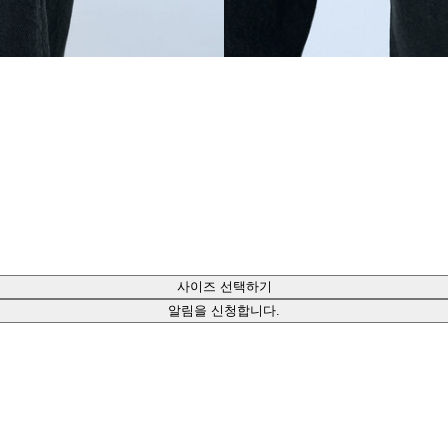
사이즈 선택하기
알림을 신청합니다.