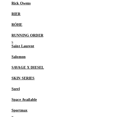
Rick Owens
RIER
RÓHE
RUNNING ORDER
Saint Laurent
Salomon
SAVAGE X DIESEL
SKIN SERIES
Sorel
Space Available
Sportmax