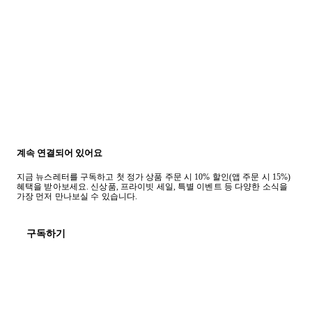
계속 연결되어 있어요
지금 뉴스레터를 구독하고 첫 정가 상품 주문 시 10% 할인(앱 주문 시 15%)
혜택을 받아보세요. 신상품, 프라이빗 세일, 특별 이벤트 등 다양한 소식을
가장 먼저 만나보실 수 있습니다.
구독하기