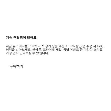
계속 연결되어 있어요
지금 뉴스레터를 구독하고 첫 정가 상품 주문 시 10% 할인(앱 주문 시 15%)
혜택을 받아보세요. 신상품, 프라이빗 세일, 특별 이벤트 등 다양한 소식을
가장 먼저 만나보실 수 있습니다.
구독하기