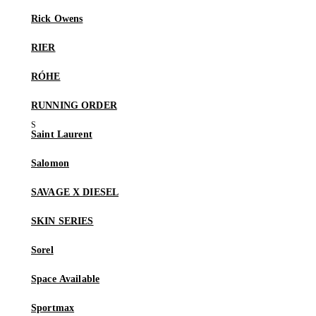
Rick Owens
RIER
RÓHE
RUNNING ORDER
Saint Laurent
Salomon
SAVAGE X DIESEL
SKIN SERIES
Sorel
Space Available
Sportmax