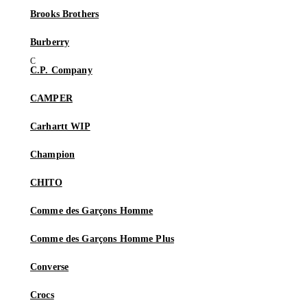
Brooks Brothers
Burberry
C.P. Company
CAMPER
Carhartt WIP
Champion
CHITO
Comme des Garçons Homme
Comme des Garçons Homme Plus
Converse
Crocs