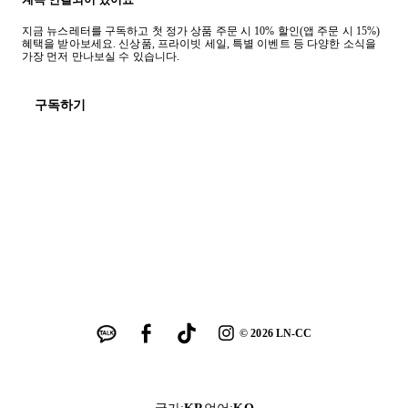
지금 뉴스레터를 구독하고 첫 정가 상품 주문 시 10% 할인(앱 주문 시 15%)
혜택을 받아보세요. 신상품, 프라이빗 세일, 특별 이벤트 등 다양한 소식을
가장 먼저 만나보실 수 있습니다.
구독하기
©
2026
LN-CC