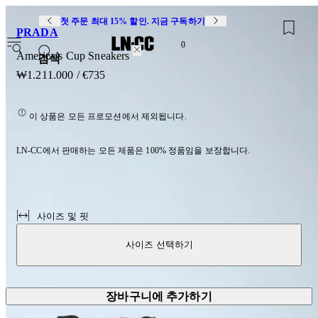
첫 주문 최대 15% 할인. 지금 구독하기
PRADA
0
America’s Cup Sneakers
검색
₩1.211.000
/
€735
이 상품은 모든 프로모션에서 제외됩니다.
LN-CC에서 판매하는 모든 제품은 100% 정품임을 보장합니다.
사이즈 및 핏
사이즈 선택하기
장바구니에 추가하기