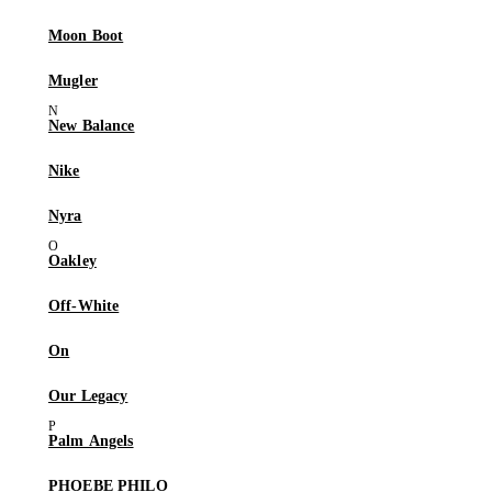
Moon Boot
Mugler
New Balance
Nike
Nyra
Oakley
Off-White
On
Our Legacy
Palm Angels
PHOEBE PHILO