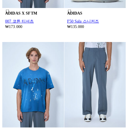
ADIDAS X SFTM
ADIDAS
007 코튼 티셔츠
F50 Sala 스니커즈
₩173.000
₩135.000