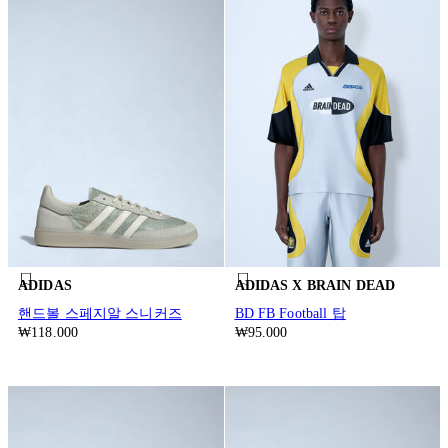
ADIDAS
ADIDAS X BRAIN DEAD
핸드볼 스페지알 스니커즈
BD FB Football 탑
₩118.000
₩95.000