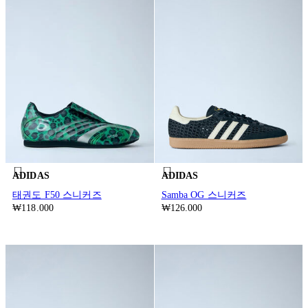
ADIDAS
ADIDAS
태권도 F50 스니커즈
Samba OG 스니커즈
₩118.000
₩126.000