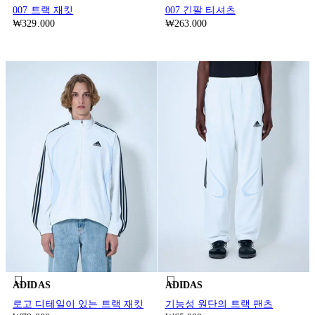
007 트랙 재킷
007 긴팔 티셔츠
₩329.000
₩263.000
ADIDAS
ADIDAS
로고 디테일이 있는 트랙 재킷
기능성 원단의 트랙 팬츠