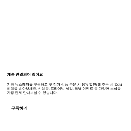
계속 연결되어 있어요
지금 뉴스레터를 구독하고 첫 정가 상품 주문 시 10% 할인(앱 주문 시 15%)
혜택을 받아보세요. 신상품, 프라이빗 세일, 특별 이벤트 등 다양한 소식을
가장 먼저 만나보실 수 있습니다.
구독하기