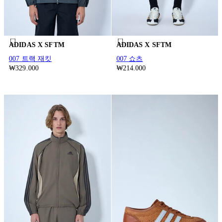
ADIDAS X SFTM
ADIDAS X SFTM
007 트랙 재킷
007 쇼츠
₩329.000
₩214.000