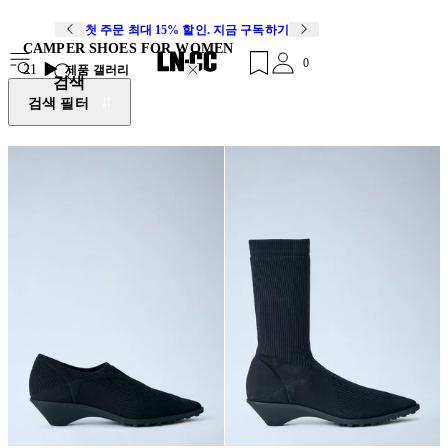
첫 주문 최대 15% 할인. 지금 구독하기
CAMPER SHOES FOR WOMEN
0
21
제품 갤러리
검색
검색 필터