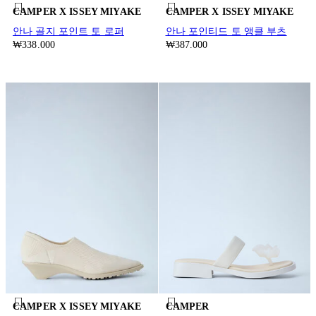
CAMPER X ISSEY MIYAKE
CAMPER X ISSEY MIYAKE
안나 골지 포인트 토 로퍼
안나 포인티드 토 앵클 부츠
₩338.000
₩387.000
CAMPER X ISSEY MIYAKE
CAMPER