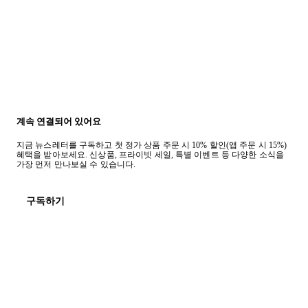
계속 연결되어 있어요
지금 뉴스레터를 구독하고 첫 정가 상품 주문 시 10% 할인(앱 주문 시 15%)
혜택을 받아보세요. 신상품, 프라이빗 세일, 특별 이벤트 등 다양한 소식을
가장 먼저 만나보실 수 있습니다.
구독하기