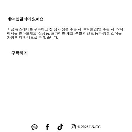
계속 연결되어 있어요
지금 뉴스레터를 구독하고 첫 정가 상품 주문 시 10% 할인(앱 주문 시 15%)
혜택을 받아보세요. 신상품, 프라이빗 세일, 특별 이벤트 등 다양한 소식을
가장 먼저 만나보실 수 있습니다.
구독하기
©
2026
LN-CC