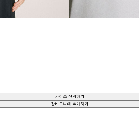
사이즈 선택하기
장바구니에 추가하기