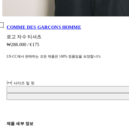
COMME DES GARÇONS HOMME
로고 자수 티셔츠
₩288.000
/
€175
LN-CC에서 판매하는 모든 제품은 100% 정품임을 보장합니다.
사이즈 및 핏
제품 세부 정보