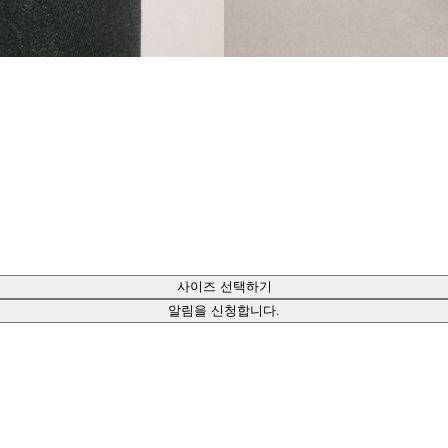
사이즈 선택하기
알림을 신청합니다.