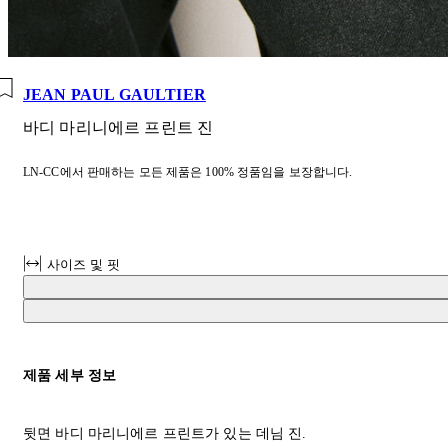
JEAN PAUL GAULTIER
바디 마리니에르 프린트 진
LN-CC에서 판매하는 모든 제품은 100% 정품임을 보장합니다.
사이즈 및 핏
제품 세부 정보
뒷면 바디 마리니에르 프린트가 있는 데님 진.