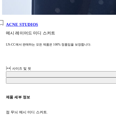
ACNE STUDIOS
메시 레이어드 미디 스커트
LN-CC에서 판매하는 모든 제품은 100% 정품임을 보장합니다.
사이즈 및 핏
제품 세부 정보
점 무늬 메시 미디 스커트.