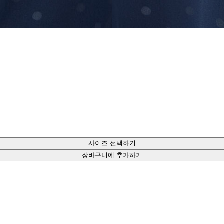
사이즈 선택하기
장바구니에 추가하기