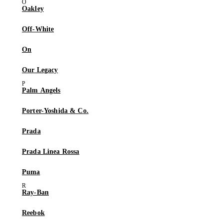
Oakley
Off-White
On
Our Legacy
Palm Angels
Porter-Yoshida & Co.
Prada
Prada Linea Rossa
Puma
Ray-Ban
Reebok