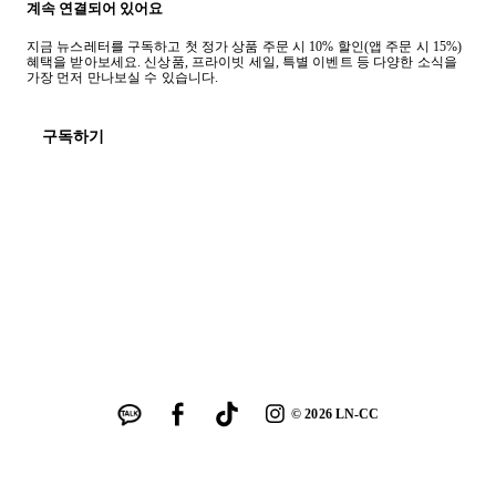
계속 연결되어 있어요
지금 뉴스레터를 구독하고 첫 정가 상품 주문 시 10% 할인(앱 주문 시 15%)
혜택을 받아보세요. 신상품, 프라이빗 세일, 특별 이벤트 등 다양한 소식을
가장 먼저 만나보실 수 있습니다.
구독하기
©
2026
LN-CC