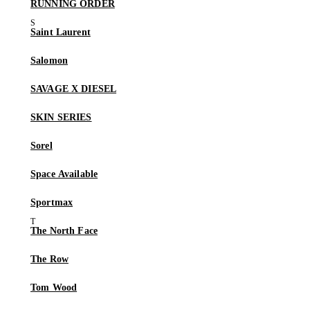
RUNNING ORDER
Saint Laurent
Salomon
SAVAGE X DIESEL
SKIN SERIES
Sorel
Space Available
Sportmax
The North Face
The Row
Tom Wood