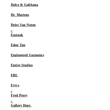
Dolce & Gabbana
Dr. Martens
Dries Van Noten
Eastpak
Eden Tan
Engineered Garments
Entire Studios
ERL
Eytys
Fred Perry
Gallery Dept.