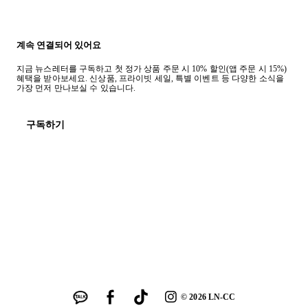
계속 연결되어 있어요
지금 뉴스레터를 구독하고 첫 정가 상품 주문 시 10% 할인(앱 주문 시 15%)
혜택을 받아보세요. 신상품, 프라이빗 세일, 특별 이벤트 등 다양한 소식을
가장 먼저 만나보실 수 있습니다.
구독하기
©
2026
LN-CC