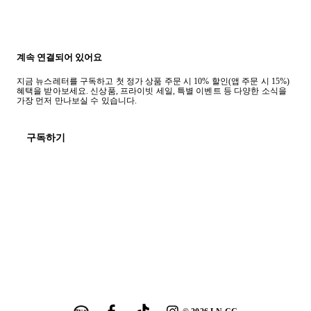
계속 연결되어 있어요
지금 뉴스레터를 구독하고 첫 정가 상품 주문 시 10% 할인(앱 주문 시 15%)
혜택을 받아보세요. 신상품, 프라이빗 세일, 특별 이벤트 등 다양한 소식을
가장 먼저 만나보실 수 있습니다.
구독하기