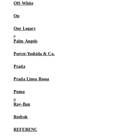
Off-White
On
Our Legacy
Palm Angels
Porter-Yoshida & Co.
Prada
Prada Linea Rossa
Puma
Ray-Ban
Reebok
REFERENC