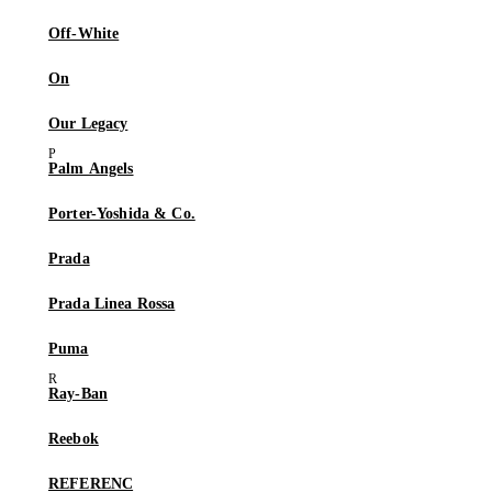
Off-White
On
Our Legacy
Palm Angels
Porter-Yoshida & Co.
Prada
Prada Linea Rossa
Puma
Ray-Ban
Reebok
REFERENC