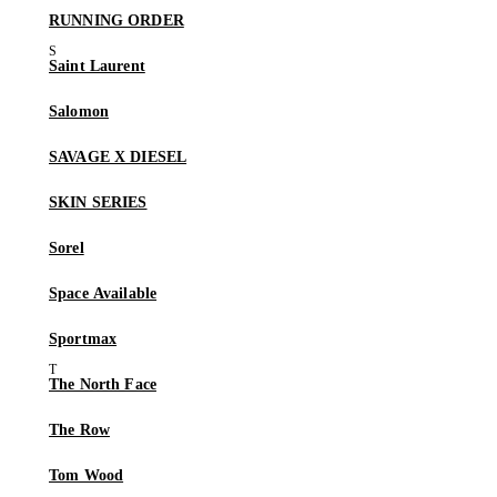
RUNNING ORDER
Saint Laurent
Salomon
SAVAGE X DIESEL
SKIN SERIES
Sorel
Space Available
Sportmax
The North Face
The Row
Tom Wood