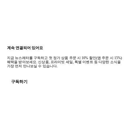
계속 연결되어 있어요
지금 뉴스레터를 구독하고 첫 정가 상품 주문 시 10% 할인(앱 주문 시 15%)
혜택을 받아보세요. 신상품, 프라이빗 세일, 특별 이벤트 등 다양한 소식을
가장 먼저 만나보실 수 있습니다.
구독하기