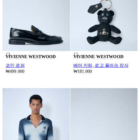
VIVIENNE WESTWOOD
VIVIENNE WESTWOOD
코인 로퍼
베어 키링, 로고 플라크 장식
₩499.000
₩181.000