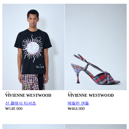
VIVIENNE WESTWOOD
VIVIENNE WESTWOOD
선 클래식 티셔츠
메릴린 샌들
₩148.000
₩464.000