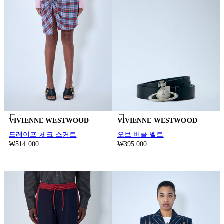
VIVIENNE WESTWOOD
VIVIENNE WESTWOOD
드레이프 체크 스커트
오브 버클 벨트
₩514.000
₩395.000