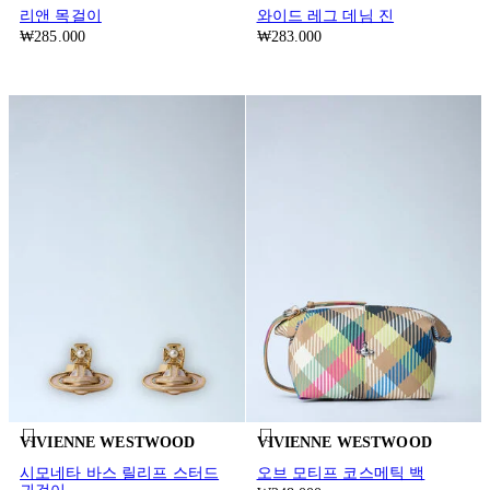
리앤 목걸이
와이드 레그 데님 진
₩285.000
₩283.000
VIVIENNE WESTWOOD
VIVIENNE WESTWOOD
시모네타 바스 릴리프 스터드
오브 모티프 코스메틱 백