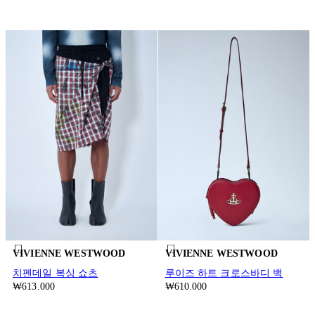
VIVIENNE WESTWOOD
VIVIENNE WESTWOOD
치펜데일 복싱 쇼츠
루이즈 하트 크로스바디 백
₩613.000
₩610.000