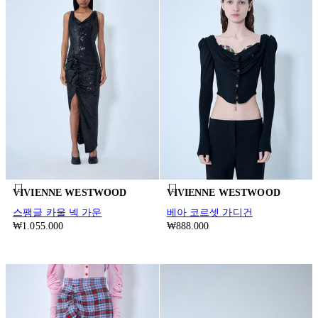
VIVIENNE WESTWOOD
VIVIENNE WESTWOOD
스팽글 카울 넥 가운
베아 코르셋 가디건
₩1.055.000
₩888.000