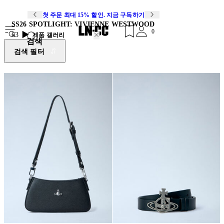
첫 주문 최대 15% 할인. 지금 구독하기
SS26 SPOTLIGHT: VIVIENNE WESTWOOD
0
63
제품 갤러리
검색
검색 필터