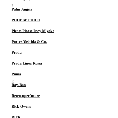
Palm Angels
PHOEBE PHILO
Pleats Please Issey Miyake
Porter-Yoshida & Co.
Prada
Prada Linea Rossa
Puma
Ray-Ban
Retrosuperfuture
Rick Owens
RIER