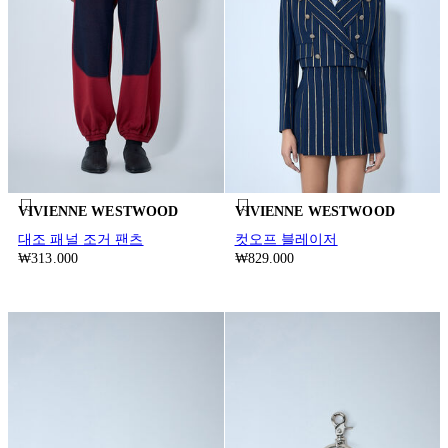
VIVIENNE WESTWOOD
VIVIENNE WESTWOOD
대조 패널 조거 팬츠
컷오프 블레이저
₩313.000
₩829.000