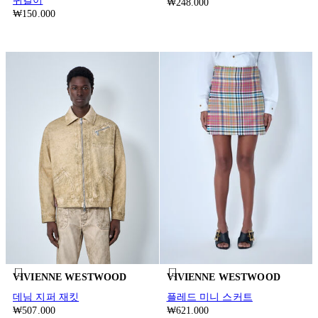
귀걸이
₩248.000
₩150.000
VIVIENNE WESTWOOD
VIVIENNE WESTWOOD
데님 지퍼 재킷
플레드 미니 스커트
₩507.000
₩621.000