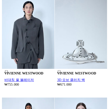
VIVIENNE WESTWOOD
VIVIENNE WESTWOOD
비대칭 울 블레이저
3D 오브 클러치 백
₩755.000
₩671.000