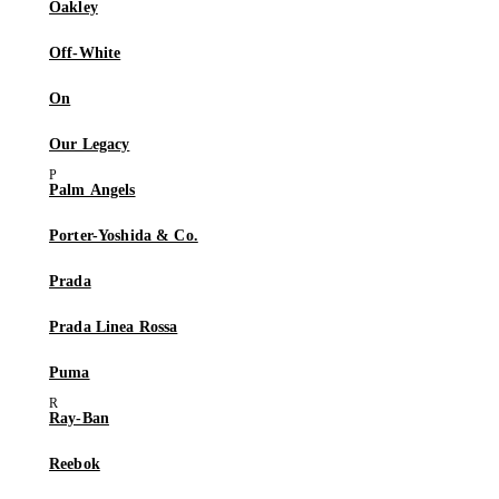
Oakley
Off-White
On
Our Legacy
Palm Angels
Porter-Yoshida & Co.
Prada
Prada Linea Rossa
Puma
Ray-Ban
Reebok