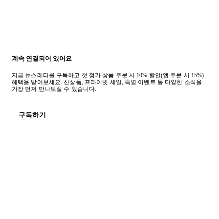
계속 연결되어 있어요
지금 뉴스레터를 구독하고 첫 정가 상품 주문 시 10% 할인(앱 주문 시 15%)
혜택을 받아보세요. 신상품, 프라이빗 세일, 특별 이벤트 등 다양한 소식을
가장 먼저 만나보실 수 있습니다.
구독하기