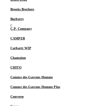
Brooks Brothers
Burberry
C.P. Company
CAMPER
Carhartt WIP
Champion
CHITO
Comme des Garçons Homme
Comme des Garçons Homme Plus
Converse