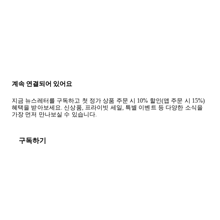
계속 연결되어 있어요
지금 뉴스레터를 구독하고 첫 정가 상품 주문 시 10% 할인(앱 주문 시 15%)
혜택을 받아보세요. 신상품, 프라이빗 세일, 특별 이벤트 등 다양한 소식을
가장 먼저 만나보실 수 있습니다.
구독하기