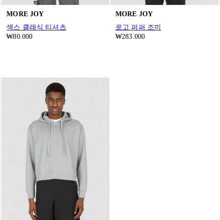
MORE JOY
MORE JOY
섹스 클래식 티셔츠
로고 퍼퍼 조끼
₩80.000
₩283.000