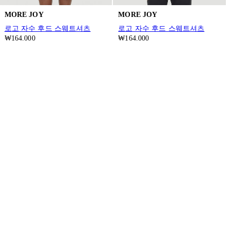
MORE JOY
MORE JOY
로고 자수 후드 스웨트셔츠
로고 자수 후드 스웨트셔츠
₩164.000
₩164.000