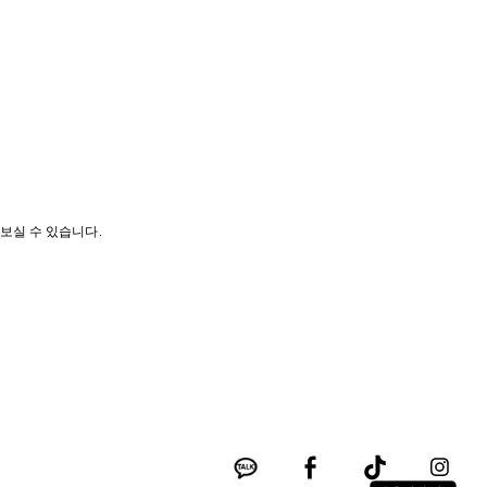
나보실 수 있습니다.