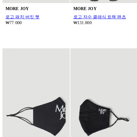
MORE JOY
MORE JOY
로고 패치 버킷 햇
로고 자수 클래식 트랙 팬츠
₩77.000
₩131.000