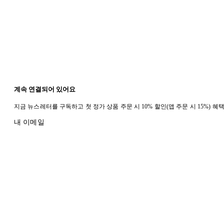
계속 연결되어 있어요
지금 뉴스레터를 구독하고 첫 정가 상품 주문 시 10% 할인(앱 주문 시 15%) 
내 이메일