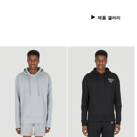
제품 갤러리