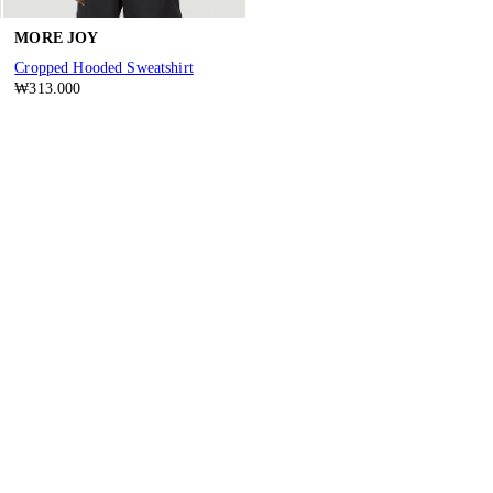
MORE JOY
Cropped Hooded Sweatshirt
₩313.000