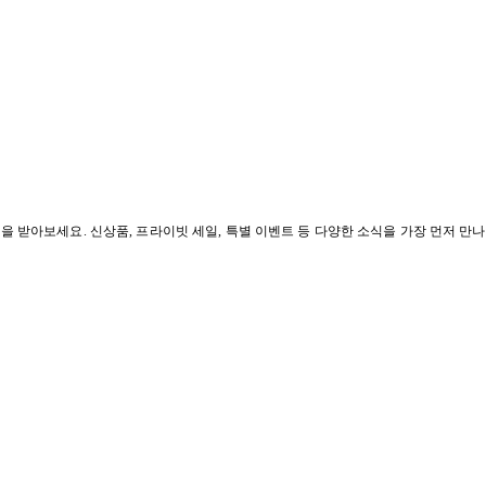
혜택을 받아보세요. 신상품, 프라이빗 세일, 특별 이벤트 등 다양한 소식을 가장 먼저 만