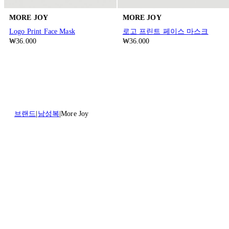
MORE JOY
MORE JOY
Logo Print Face Mask
로고 프린트 페이스 마스크
₩36.000
₩36.000
브랜드
남성복
More Joy