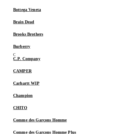
Bottega Veneta
Brain Dead
Brooks Brothers
Burberry
C.P. Company
CAMPER
Carhartt WIP
Champion
CHITO
Comme des Garçons Homme
Comme des Garçons Homme Plus