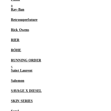
Ray-Ban
Retrosuperfuture
Rick Owens
RIER
RÓHE
RUNNING ORDER
Saint Laurent
Salomon
SAVAGE X DIESEL
SKIN SERIES