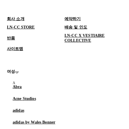
회사 소개
예약하기
LN-CC STORE
배송 및 인도
LN-CC X VESTIAIRE
반품
COLLECTIVE
사이트맵
여성
Abra
Acne Studios
adidas
adidas by Wales Bonner