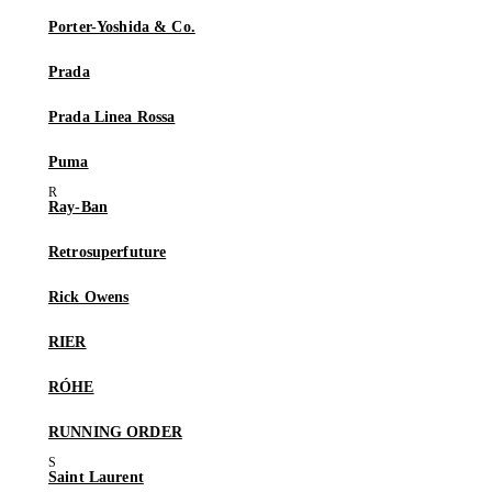
Porter-Yoshida & Co.
Prada
Prada Linea Rossa
Puma
Ray-Ban
Retrosuperfuture
Rick Owens
RIER
RÓHE
RUNNING ORDER
Saint Laurent