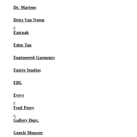
Dr. Martens
Dries Van Noten
Eastpak
Eden Tan
Engineered Garments
Entire Studios
ERL
Eytys
Fred Perry
Gallery Dept.
Gentle Monster