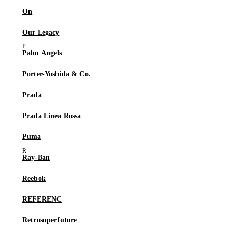
On
Our Legacy
Palm Angels
Porter-Yoshida & Co.
Prada
Prada Linea Rossa
Puma
Ray-Ban
Reebok
REFERENC
Retrosuperfuture