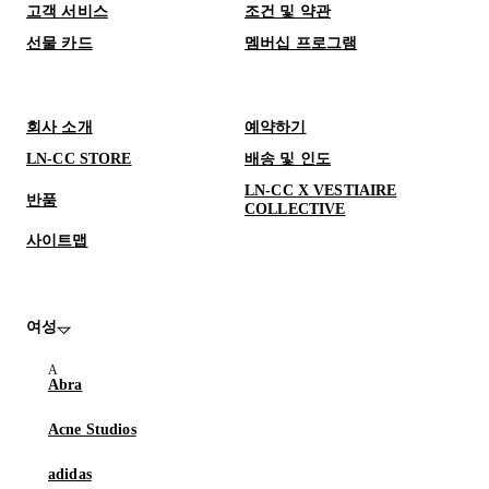
고객 서비스
조건 및 약관
선물 카드
멤버십 프로그램
회사 소개
예약하기
LN-CC STORE
배송 및 인도
LN-CC X VESTIAIRE
반품
COLLECTIVE
사이트맵
여성
Abra
Acne Studios
adidas