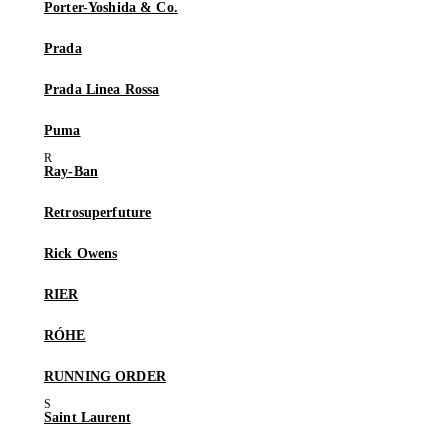
Porter-Yoshida & Co.
Prada
Prada Linea Rossa
Puma
Ray-Ban
Retrosuperfuture
Rick Owens
RIER
RÓHE
RUNNING ORDER
Saint Laurent