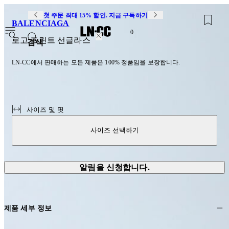
첫 주문 최대 15% 할인. 지금 구독하기
BALENCIAGA
0
로고 프린트 선글라스
검색
LN-CC에서 판매하는 모든 제품은 100% 정품임을 보장합니다.
사이즈 및 핏
사이즈 선택하기
알림을 신청합니다.
제품 세부 정보