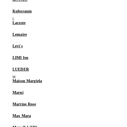
Kuboraum
Lacoste
Lemaire
Levi's
LIMI feu
LUEDER
Maison Margiela
Marni
Martine Rose
Max Mara