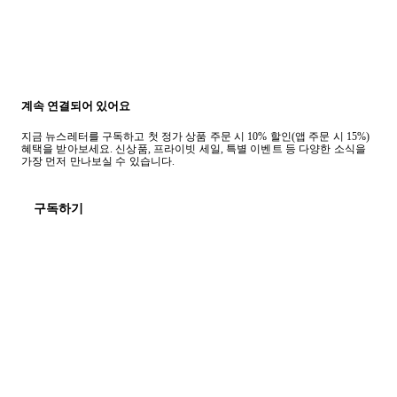
계속 연결되어 있어요
지금 뉴스레터를 구독하고 첫 정가 상품 주문 시 10% 할인(앱 주문 시 15%)
혜택을 받아보세요. 신상품, 프라이빗 세일, 특별 이벤트 등 다양한 소식을
가장 먼저 만나보실 수 있습니다.
구독하기