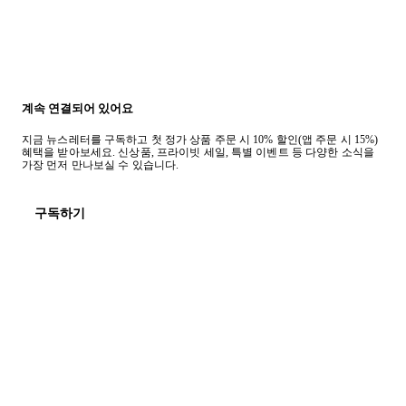
계속 연결되어 있어요
지금 뉴스레터를 구독하고 첫 정가 상품 주문 시 10% 할인(앱 주문 시 15%)
혜택을 받아보세요. 신상품, 프라이빗 세일, 특별 이벤트 등 다양한 소식을
가장 먼저 만나보실 수 있습니다.
구독하기