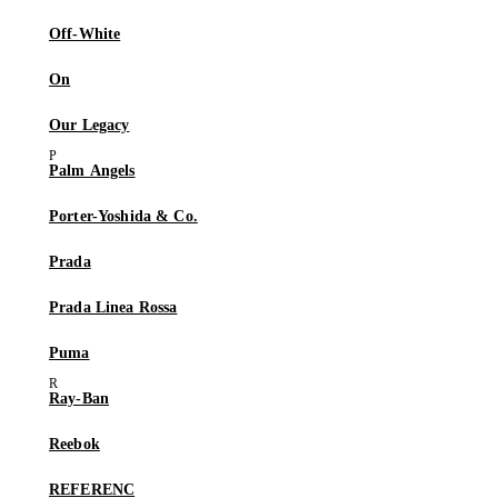
Off-White
On
Our Legacy
Palm Angels
Porter-Yoshida & Co.
Prada
Prada Linea Rossa
Puma
Ray-Ban
Reebok
REFERENC