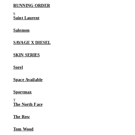
RUNNING ORDER
Saint Laurent
Salomon
SAVAGE X DIESEL
SKIN SERIES
Sorel
Space Available
Sportmax
The North Face
The Row
Tom Wood