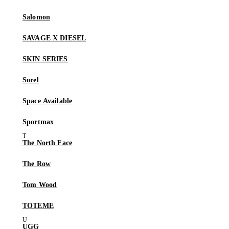
Salomon
SAVAGE X DIESEL
SKIN SERIES
Sorel
Space Available
Sportmax
The North Face
The Row
Tom Wood
TOTEME
UGG