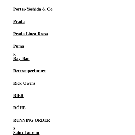
Porter-Yoshida & Co.
Prada
Prada Linea Rossa
Puma
Ray-Ban
Retrosuperfuture
Rick Owens
RIER
RÓHE
RUNNING ORDER
Saint Laurent