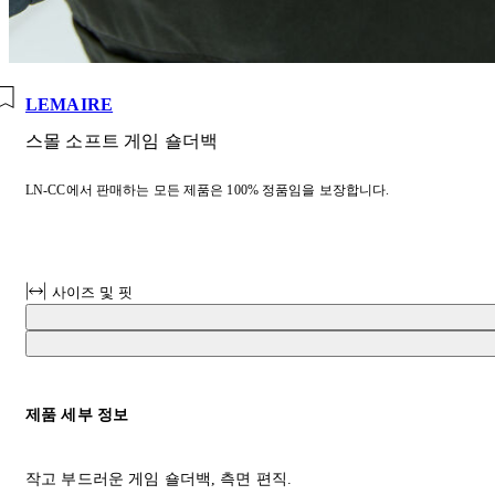
LEMAIRE
스몰 소프트 게임 숄더백
LN-CC에서 판매하는 모든 제품은 100% 정품임을 보장합니다.
사이즈 및 핏
제품 세부 정보
작고 부드러운 게임 숄더백, 측면 편직.