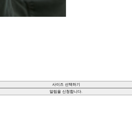
사이즈 선택하기
알림을 신청합니다.