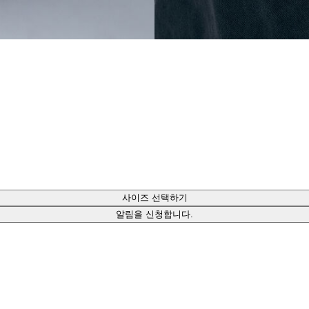
사이즈 선택하기
알림을 신청합니다.