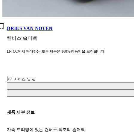
DRIES VAN NOTEN
캔버스 숄더백
LN-CC에서 판매하는 모든 제품은 100% 정품임을 보장합니다.
사이즈 및 핏
제품 세부 정보
가죽 트리밍이 있는 캔버스 직조의 숄더백.