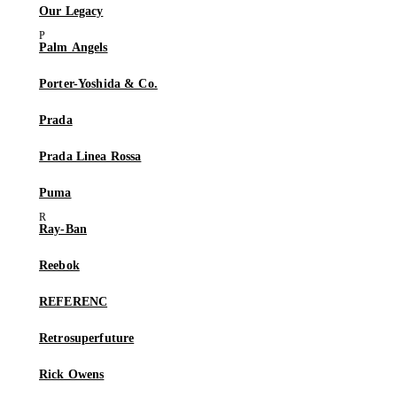
Our Legacy
Palm Angels
Porter-Yoshida & Co.
Prada
Prada Linea Rossa
Puma
Ray-Ban
Reebok
REFERENC
Retrosuperfuture
Rick Owens