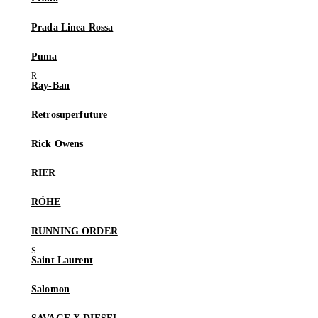
Prada Linea Rossa
Puma
Ray-Ban
Retrosuperfuture
Rick Owens
RIER
RÓHE
RUNNING ORDER
Saint Laurent
Salomon