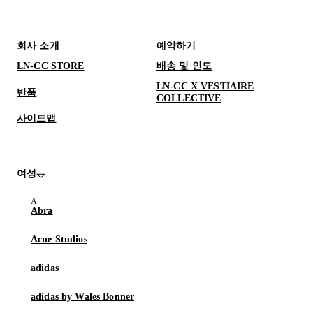
회사 소개
예약하기
LN-CC STORE
배송 및 인도
LN-CC X VESTIAIRE
반품
COLLECTIVE
사이트맵
여성
Abra
Acne Studios
adidas
adidas by Wales Bonner