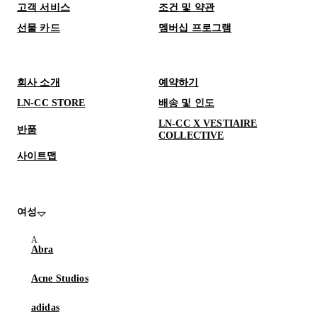
고객 서비스
조건 및 약관
선물 카드
멤버십 프로그램
회사 소개
예약하기
LN-CC STORE
배송 및 인도
LN-CC X VESTIAIRE
반품
COLLECTIVE
사이트맵
여성
Abra
Acne Studios
adidas