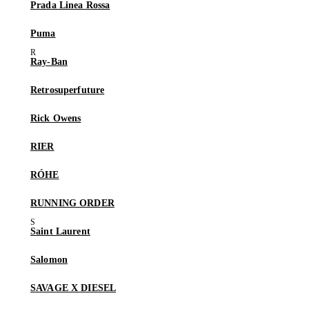
Prada Linea Rossa
Puma
Ray-Ban
Retrosuperfuture
Rick Owens
RIER
RÓHE
RUNNING ORDER
Saint Laurent
Salomon
SAVAGE X DIESEL