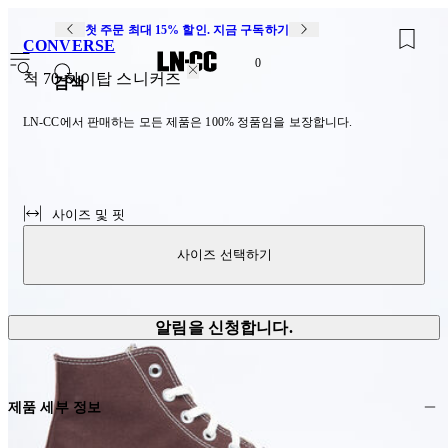
첫 주문 최대 15% 할인. 지금 구독하기
CONVERSE
0
척 70 하이탑 스니커즈
검색
LN-CC에서 판매하는 모든 제품은 100% 정품임을 보장합니다.
사이즈 및 핏
사이즈 선택하기
알림을 신청합니다.
제품 세부 정보