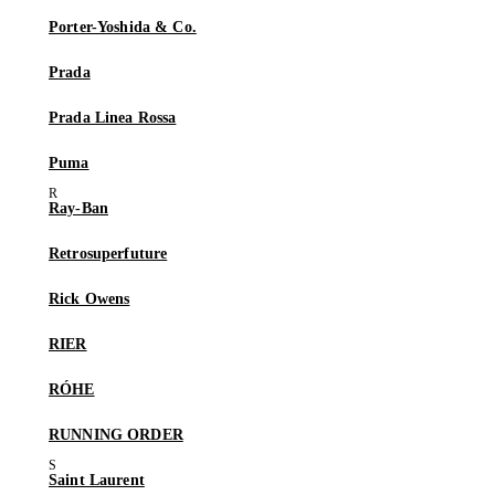
Porter-Yoshida & Co.
Prada
Prada Linea Rossa
Puma
Ray-Ban
Retrosuperfuture
Rick Owens
RIER
RÓHE
RUNNING ORDER
Saint Laurent