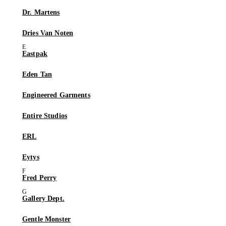
Dr. Martens
Dries Van Noten
Eastpak
Eden Tan
Engineered Garments
Entire Studios
ERL
Eytys
Fred Perry
Gallery Dept.
Gentle Monster