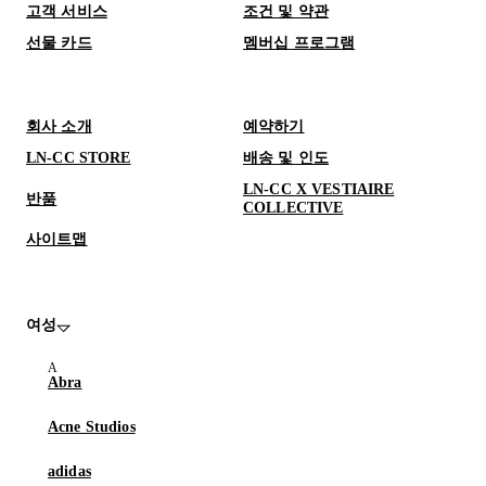
고객 서비스
조건 및 약관
선물 카드
멤버십 프로그램
회사 소개
예약하기
LN-CC STORE
배송 및 인도
LN-CC X VESTIAIRE
반품
COLLECTIVE
사이트맵
여성
Abra
Acne Studios
adidas