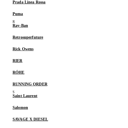
Prada Linea Rossa
Puma
Ray-Ban
Retrosuperfuture
Rick Owens
RIER
RÓHE
RUNNING ORDER
Saint Laurent
Salomon
SAVAGE X DIESEL