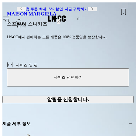
첫 주문 최대 15% 할인. 지금 구독하기
MAISON MARGIELA
0
스프린터 스니커즈
검색
LN-CC에서 판매하는 모든 제품은 100% 정품임을 보장합니다.
사이즈 및 핏
사이즈 선택하기
알림을 신청합니다.
제품 세부 정보