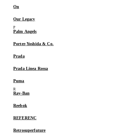
On
Our Legacy
Palm Angels
Porter-Yoshida & Co.
Prada
Prada Linea Rossa
Puma
Ray-Ban
Reebok
REFERENC
Retrosuperfuture