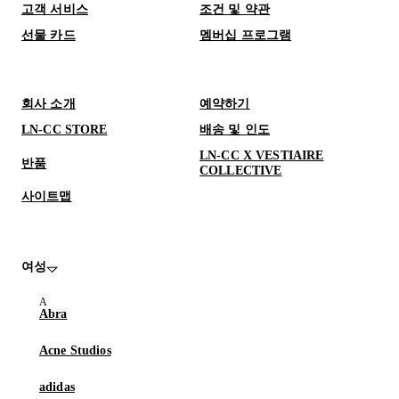
고객 서비스
조건 및 약관
선물 카드
멤버십 프로그램
회사 소개
예약하기
LN-CC STORE
배송 및 인도
LN-CC X VESTIAIRE
반품
COLLECTIVE
사이트맵
여성
Abra
Acne Studios
adidas