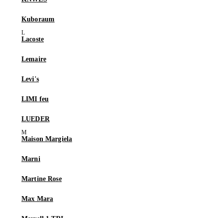
Kuboraum
Lacoste
Lemaire
Levi's
LIMI feu
LUEDER
Maison Margiela
Marni
Martine Rose
Max Mara