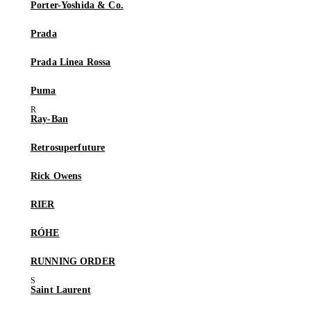
Porter-Yoshida & Co.
Prada
Prada Linea Rossa
Puma
Ray-Ban
Retrosuperfuture
Rick Owens
RIER
RÓHE
RUNNING ORDER
Saint Laurent