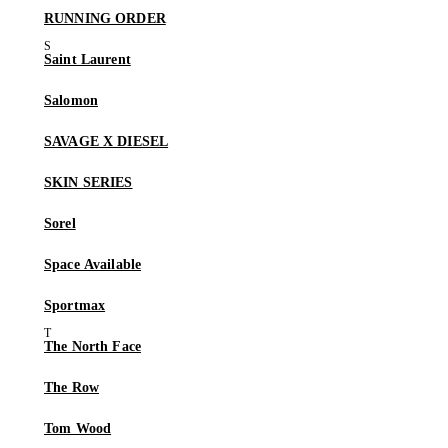
RUNNING ORDER
Saint Laurent
Salomon
SAVAGE X DIESEL
SKIN SERIES
Sorel
Space Available
Sportmax
The North Face
The Row
Tom Wood