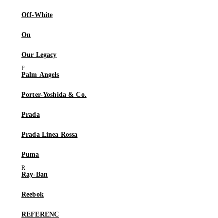
Off-White
On
Our Legacy
Palm Angels
Porter-Yoshida & Co.
Prada
Prada Linea Rossa
Puma
Ray-Ban
Reebok
REFERENC