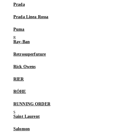
Prada
Prada Linea Rossa
Puma
Ray-Ban
Retrosuperfuture
Rick Owens
RIER
RÓHE
RUNNING ORDER
Saint Laurent
Salomon