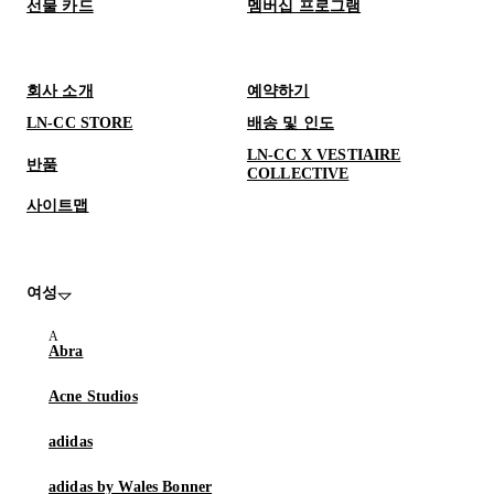
선물 카드
멤버십 프로그램
회사 소개
예약하기
LN-CC STORE
배송 및 인도
LN-CC X VESTIAIRE
반품
COLLECTIVE
사이트맵
여성
Abra
Acne Studios
adidas
adidas by Wales Bonner