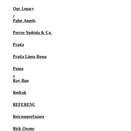
Our Legacy
Palm Angels
Porter-Yoshida & Co.
Prada
Prada Linea Rossa
Puma
Ray-Ban
Reebok
REFERENC
Retrosuperfuture
Rick Owens