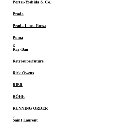
Porter-Yoshida & Co.
Prada
Prada Linea Rossa
Puma
Ray-Ban
Retrosuperfuture
Rick Owens
RIER
RÓHE
RUNNING ORDER
Saint Laurent