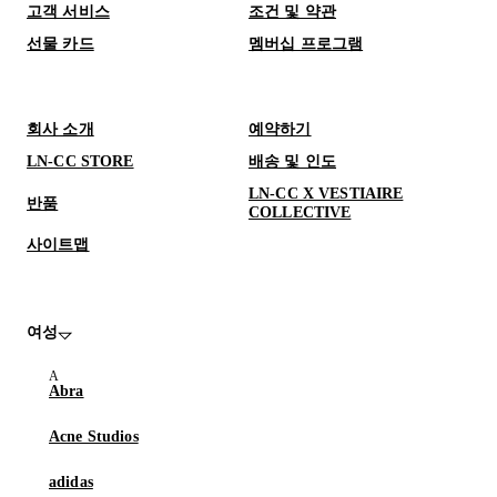
고객 서비스
조건 및 약관
선물 카드
멤버십 프로그램
회사 소개
예약하기
LN-CC STORE
배송 및 인도
LN-CC X VESTIAIRE
반품
COLLECTIVE
사이트맵
여성
Abra
Acne Studios
adidas