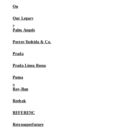
On
Our Legacy
Palm Angels
Porter-Yoshida & Co.
Prada
Prada Linea Rossa
Puma
Ray-Ban
Reebok
REFERENC
Retrosuperfuture