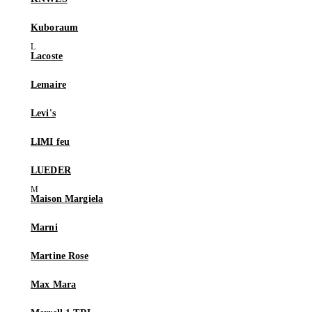
Kuboraum
Lacoste
Lemaire
Levi's
LIMI feu
LUEDER
Maison Margiela
Marni
Martine Rose
Max Mara