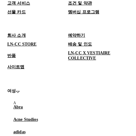
고객 서비스
조건 및 약관
선물 카드
멤버십 프로그램
회사 소개
예약하기
LN-CC STORE
배송 및 인도
LN-CC X VESTIAIRE
반품
COLLECTIVE
사이트맵
여성
Abra
Acne Studios
adidas