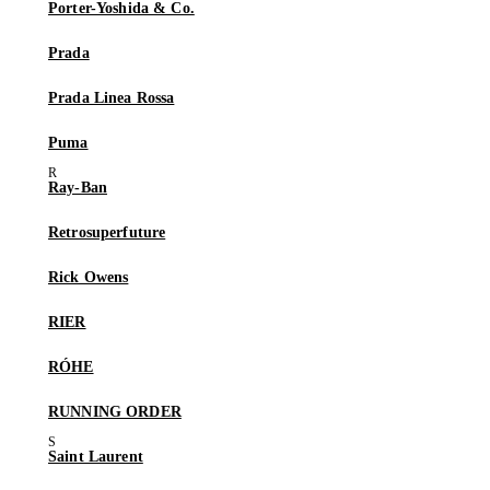
Porter-Yoshida & Co.
Prada
Prada Linea Rossa
Puma
Ray-Ban
Retrosuperfuture
Rick Owens
RIER
RÓHE
RUNNING ORDER
Saint Laurent