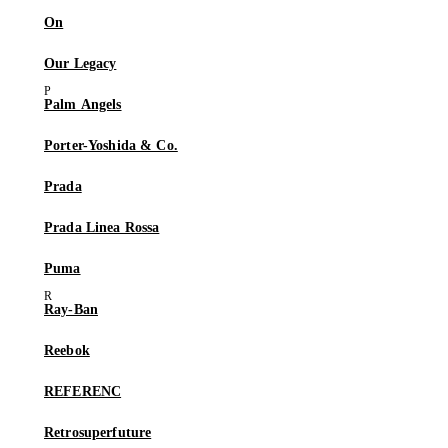
On
Our Legacy
Palm Angels
Porter-Yoshida & Co.
Prada
Prada Linea Rossa
Puma
Ray-Ban
Reebok
REFERENC
Retrosuperfuture