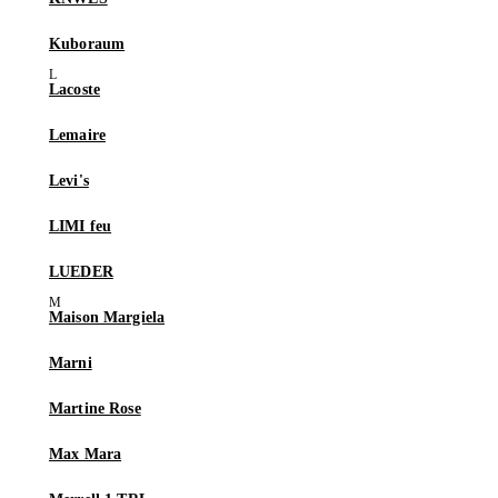
Kuboraum
Lacoste
Lemaire
Levi's
LIMI feu
LUEDER
Maison Margiela
Marni
Martine Rose
Max Mara