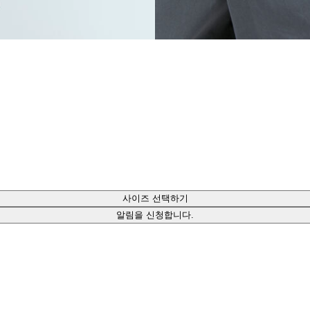
사이즈 선택하기
알림을 신청합니다.