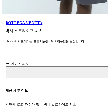
BOTTEGA VENETA
박시 스트라이프 셔츠
LN-CC에서 판매하는 모든 제품은 100% 정품임을 보장합니다.
사이즈 및 핏
제품 세부 정보
앞면에 로고 자수가 있는 박시 스트라이프 셔츠.