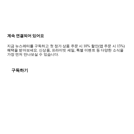
계속 연결되어 있어요
지금 뉴스레터를 구독하고 첫 정가 상품 주문 시 10% 할인(앱 주문 시 15%)
혜택을 받아보세요. 신상품, 프라이빗 세일, 특별 이벤트 등 다양한 소식을
가장 먼저 만나보실 수 있습니다.
구독하기